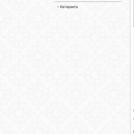
Катаракта