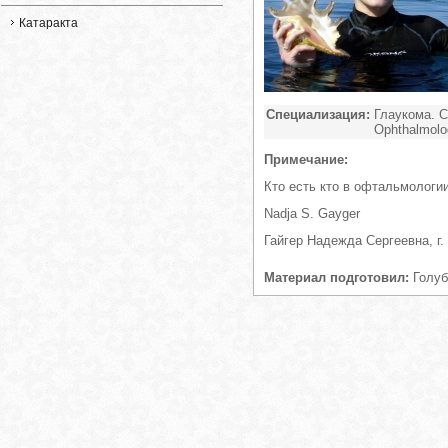
Катаракта
Специализация:
Глаукома. С
Ophthalmolog
Примечание:
Кто есть кто в офтальмологии
Nadja S. Gayger
Гайгер Надежда Сергеевна, г.
Материал подготовил:
Голуб